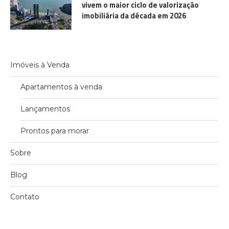
vivem o maior ciclo de valorização
imobiliária da década em 2026
Imóveis à Venda
Apartamentos à venda
Lançamentos
Prontos para morar
Sobre
Blog
Contato