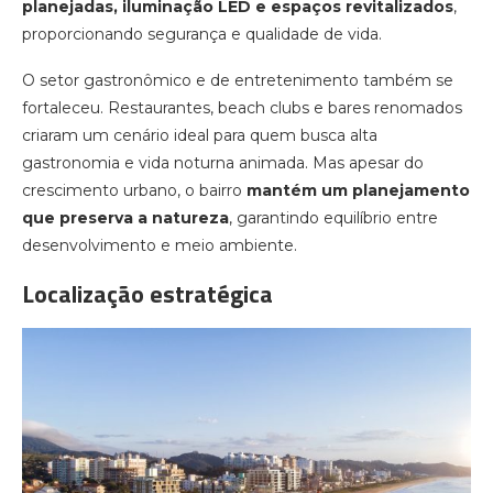
planejadas, iluminação LED e espaços revitalizados
,
proporcionando segurança e qualidade de vida.
O setor gastronômico e de entretenimento também se
fortaleceu. Restaurantes, beach clubs e bares renomados
criaram um cenário ideal para quem busca alta
gastronomia e vida noturna animada. Mas apesar do
crescimento urbano, o bairro
mantém um planejamento
que preserva a natureza
, garantindo equilíbrio entre
desenvolvimento e meio ambiente.
Localização estratégica