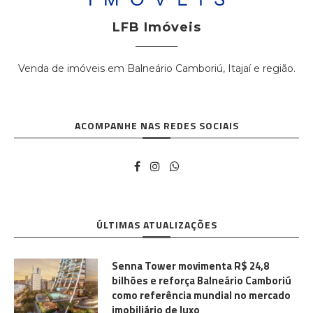
LFB Imóveis
Venda de imóveis em Balneário Camboriú, Itajaí e região.
ACOMPANHE NAS REDES SOCIAIS
ÚLTIMAS ATUALIZAÇÕES
Senna Tower movimenta R$ 24,8
bilhões e reforça Balneário Camboriú
como referência mundial no mercado
imobiliário de luxo