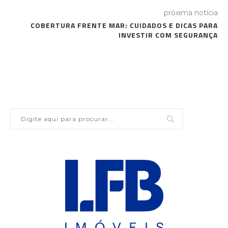
próxima notícia
COBERTURA FRENTE MAR: CUIDADOS E DICAS PARA
INVESTIR COM SEGURANÇA