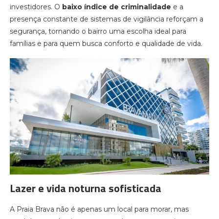
investidores. O
baixo índice de criminalidade
e a
presença constante de sistemas de vigilância reforçam a
segurança, tornando o bairro uma escolha ideal para
famílias e para quem busca conforto e qualidade de vida.
Lazer e vida noturna sofisticada
A Praia Brava não é apenas um local para morar, mas