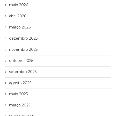
maio 2026
abril 2026
março 2026
dezembro 2025
novembro 2025
outubro 2025
setembro 2025
agosto 2025
maio 2025
março 2025