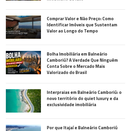
Comprar Valor e Não Preço: Como
Identificar Imóveis que Sustentam
Valor ao Longo do Tempo
Bolha Imobiliária em Balneário
Camboriú? A Verdade Que Ninguém
Conta Sobre o Mercado Mais
Valorizado do Brasil
Interpraias em Balneário Camboriú: o
novo território do quiet luxury e da
exclusividade imobiliária
Por que Itajaí e Balneário Camboriú