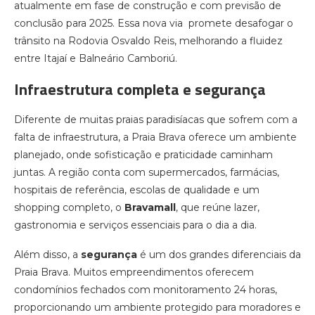
atualmente em fase de construção e com previsão de
conclusão para 2025. Essa nova via promete desafogar o
trânsito na Rodovia Osvaldo Reis, melhorando a fluidez
entre Itajaí e Balneário Camboriú.
Infraestrutura completa e segurança
Diferente de muitas praias paradisíacas que sofrem com a
falta de infraestrutura, a Praia Brava oferece um ambiente
planejado, onde sofisticação e praticidade caminham
juntas. A região conta com supermercados, farmácias,
hospitais de referência, escolas de qualidade e um
shopping completo, o
Bravamall
, que reúne lazer,
gastronomia e serviços essenciais para o dia a dia.
Além disso, a
segurança
é um dos grandes diferenciais da
Praia Brava. Muitos empreendimentos oferecem
condomínios fechados com monitoramento 24 horas,
proporcionando um ambiente protegido para moradores e