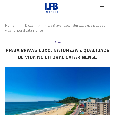
Home
Dicas
Praia Brava: luxo, natureza e qualidade de
vida no litoral catarinense
Dicas
PRAIA BRAVA: LUXO, NATUREZA E QUALIDADE
DE VIDA NO LITORAL CATARINENSE