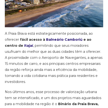
A Praia Brava está estrategicamente posicionada, ao
oferecer
fácil acesso à
Balneário Camboriú
e ao
centro de
Itaja
í
, permitindo que seus moradores
usufruam do melhor que as duas cidades têm a oferecer.
A proximidade com o Aeroporto de Navegantes, a apenas
15 minutos de carro, e aos principais centros empresariais
da região reforça ainda mais a eficiência da mobilidade,
tornando a vida cotidiana mais prática para residentes e
investidores.
Nos últimos anos, esse processo de valorização urbana
tem se intensificado, e um dos projetos mais aguardados
para a mobilidade na região é o
Binário da Praia Brava,