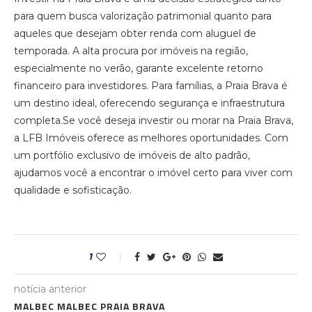
para quem busca valorização patrimonial quanto para
aqueles que desejam obter renda com aluguel de
temporada. A alta procura por imóveis na região,
especialmente no verão, garante excelente retorno
financeiro para investidores. Para famílias, a Praia Brava é
um destino ideal, oferecendo segurança e infraestrutura
completa.Se você deseja investir ou morar na Praia Brava,
a LFB Imóveis oferece as melhores oportunidades. Com
um portfólio exclusivo de imóveis de alto padrão,
ajudamos você a encontrar o imóvel certo para viver com
qualidade e sofisticação.
1
notícia anterior
MALBEC MALBEC PRAIA BRAVA