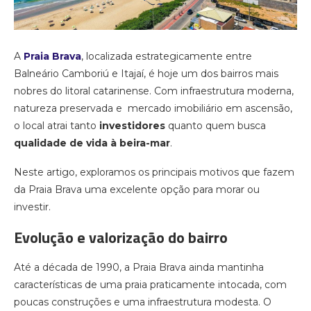
A
Praia Brava
, localizada estrategicamente entre
Balneário Camboriú e Itajaí, é hoje um dos bairros mais
nobres do litoral catarinense. Com infraestrutura moderna,
natureza preservada e mercado imobiliário em ascensão,
o local atrai tanto
investidores
quanto quem busca
qualidade de vida à beira-mar
.
Neste artigo, exploramos os principais motivos que fazem
da Praia Brava uma excelente opção para morar ou
investir.
Evolução e valorização do bairro
Até a década de 1990, a Praia Brava ainda mantinha
características de uma praia praticamente intocada, com
poucas construções e uma infraestrutura modesta. O