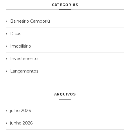
CATEGORIAS
Balneário Camboriú
Dicas
Imobiliário
Investimento
Lançamentos
ARQUIVOS
julho 2026
junho 2026