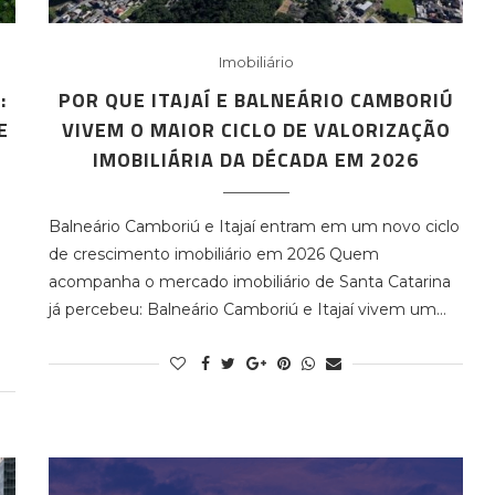
Imobiliário
:
POR QUE ITAJAÍ E BALNEÁRIO CAMBORIÚ
E
VIVEM O MAIOR CICLO DE VALORIZAÇÃO
IMOBILIÁRIA DA DÉCADA EM 2026
Balneário Camboriú e Itajaí entram em um novo ciclo
de crescimento imobiliário em 2026 Quem
acompanha o mercado imobiliário de Santa Catarina
já percebeu: Balneário Camboriú e Itajaí vivem um…