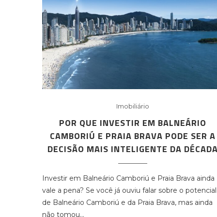
Imobiliário
POR QUE INVESTIR EM BALNEÁRIO
CAMBORIÚ E PRAIA BRAVA PODE SER A
DECISÃO MAIS INTELIGENTE DA DÉCAD
Investir em Balneário Camboriú e Praia Brava ainda
vale a pena? Se você já ouviu falar sobre o potencial
de Balneário Camboriú e da Praia Brava, mas ainda
não tomou…