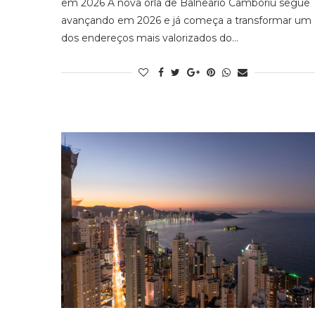
em 2026 A nova orla de Balneário Camboriú segue
avançando em 2026 e já começa a transformar um
dos endereços mais valorizados do…