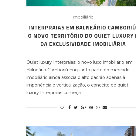
Imobiliário
INTERPRAIAS EM BALNEÁRIO CAMBORIÚ
O NOVO TERRITÓRIO DO QUIET LUXURY 
DA EXCLUSIVIDADE IMOBILIÁRIA
Quiet luxury Interpraias: o novo luxo imobiliário em
Balneário Camboriú Enquanto parte do mercado
imobiliário ainda associa o alto padrão apenas à
imponência e verticalização, o conceito de quiet
luxury Interpraias começa…