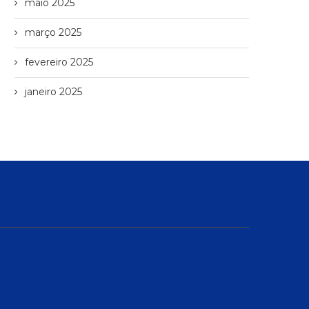
maio 2025
março 2025
fevereiro 2025
janeiro 2025