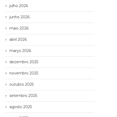
julho 2026
junho 2026
maio 2026
abril 2026
março 2026
dezembro 2025
novembro 2025
outubro 2025
setembro 2025
agosto 2025