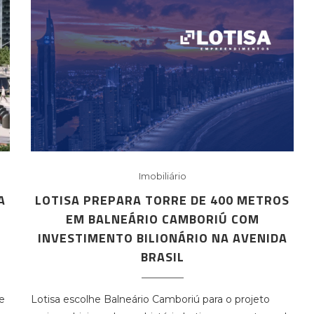
Imobiliário
A
LOTISA PREPARA TORRE DE 400 METROS
A
EM BALNEÁRIO CAMBORIÚ COM
INVESTIMENTO BILIONÁRIO NA AVENIDA
BRASIL
e
Lotisa escolhe Balneário Camboriú para o projeto