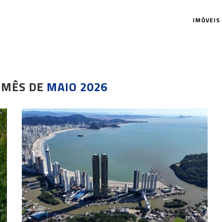
IMÓVEIS
 MÊS DE
MAIO 2026