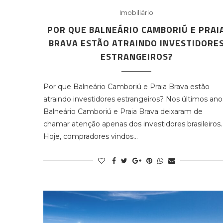
Imobiliário
POR QUE BALNEÁRIO CAMBORIÚ E PRAI
BRAVA ESTÃO ATRAINDO INVESTIDORE
ESTRANGEIROS?
Por que Balneário Camboriú e Praia Brava estão
atraindo investidores estrangeiros? Nos últimos ano
Balneário Camboriú e Praia Brava deixaram de
chamar atenção apenas dos investidores brasileiros.
Hoje, compradores vindos…