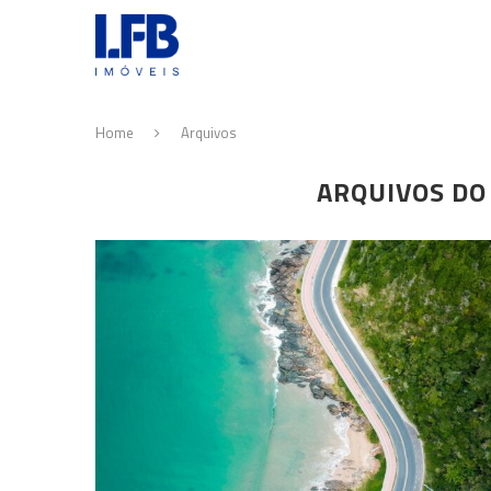
Home
Arquivos
ARQUIVOS DO