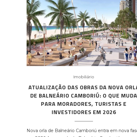
Imobiliário
ATUALIZAÇÃO DAS OBRAS DA NOVA ORL
DE BALNEÁRIO CAMBORIÚ: O QUE MUD
PARA MORADORES, TURISTAS E
INVESTIDORES EM 2026
Nova orla de Balneário Camboriú entra em nova fas