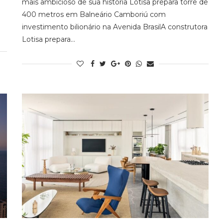
mais ambicioso de sua história Lotisa prepara torre de
400 metros em Balneário Camboriú com
investimento bilionário na Avenida BrasilA construtora
Lotisa prepara…