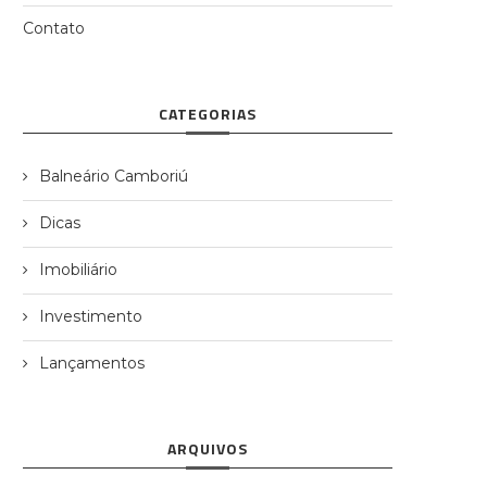
Contato
CATEGORIAS
Balneário Camboriú
Dicas
Imobiliário
Investimento
Lançamentos
ARQUIVOS