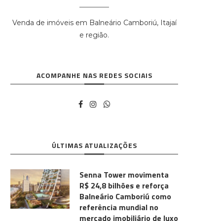
Venda de imóveis em Balneário Camboriú, Itajaí
e região.
ACOMPANHE NAS REDES SOCIAIS
ÚLTIMAS ATUALIZAÇÕES
Senna Tower movimenta
R$ 24,8 bilhões e reforça
Balneário Camboriú como
referência mundial no
mercado imobiliário de luxo