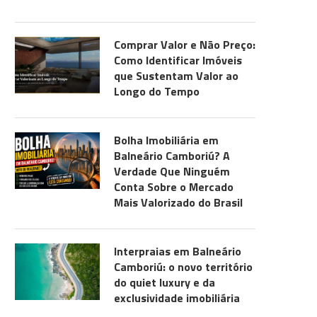
Comprar Valor e Não Preço:
Como Identificar Imóveis
que Sustentam Valor ao
Longo do Tempo
Bolha Imobiliária em
Balneário Camboriú? A
Verdade Que Ninguém
Conta Sobre o Mercado
Mais Valorizado do Brasil
Interpraias em Balneário
Camboriú: o novo território
do quiet luxury e da
exclusividade imobiliária