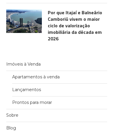
Por que Itajaí e Balneário
Camboriú vivem o maior
ciclo de valorização
imobiliária da década em
2026
Imóveis à Venda
Apartamentos à venda
Lançamentos
Prontos para morar
Sobre
Blog