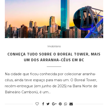
Imobiliário
CONHEÇA TUDO SOBRE O BOREAL TOWER, MAIS
UM DOS ARRANHA-CÉUS EM BC
Na cidade que ficou conhecida por colecionar arranha-
céus, ainda teve espaço para mais um. O Boreal Tower,
recém-entregue (em junho de 2025) na Barra Norte de
Balneário Camboriú, é um…