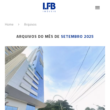
Home
Arquivos
ARQUIVOS DO MÊS DE
SETEMBRO 2025