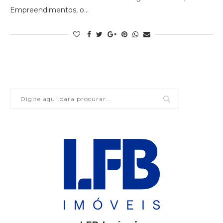
Empreendimentos, o…