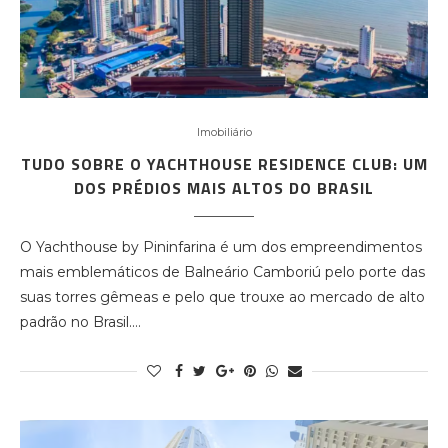
Imobiliário
TUDO SOBRE O YACHTHOUSE RESIDENCE CLUB: UM
DOS PRÉDIOS MAIS ALTOS DO BRASIL
O Yachthouse by Pininfarina é um dos empreendimentos
mais emblemáticos de Balneário Camboriú pelo porte das
suas torres gêmeas e pelo que trouxe ao mercado de alto
padrão no Brasil.…