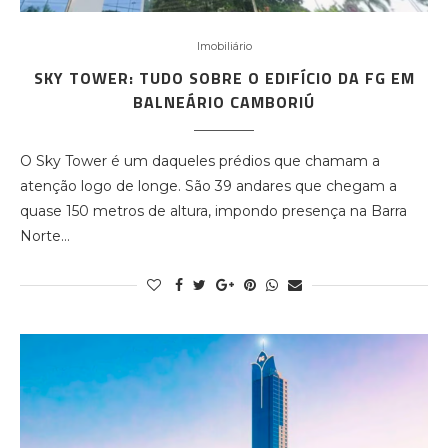
Imobiliário
SKY TOWER: TUDO SOBRE O EDIFÍCIO DA FG EM
BALNEÁRIO CAMBORIÚ
O Sky Tower é um daqueles prédios que chamam a
atenção logo de longe. São 39 andares que chegam a
quase 150 metros de altura, impondo presença na Barra
Norte…