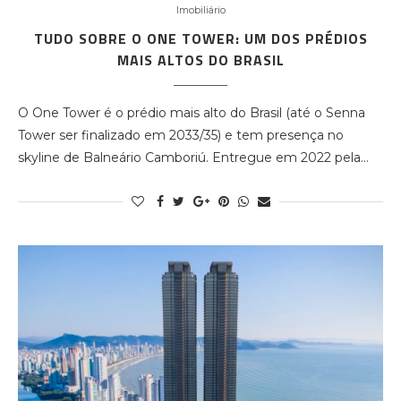
Imobiliário
TUDO SOBRE O ONE TOWER: UM DOS PRÉDIOS
MAIS ALTOS DO BRASIL
O One Tower é o prédio mais alto do Brasil (até o Senna
Tower ser finalizado em 2033/35) e tem presença no
skyline de Balneário Camboriú. Entregue em 2022 pela…