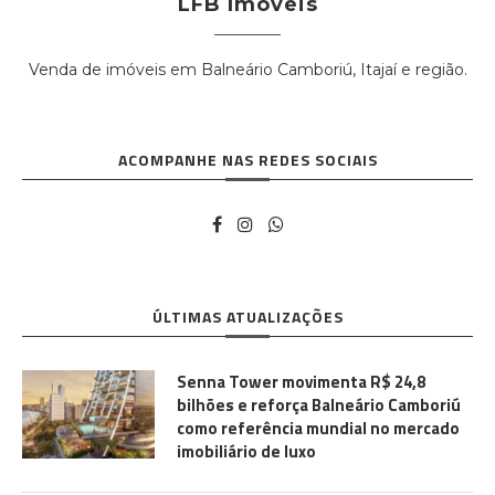
LFB Imóveis
Venda de imóveis em Balneário Camboriú, Itajaí e região.
ACOMPANHE NAS REDES SOCIAIS
ÚLTIMAS ATUALIZAÇÕES
Senna Tower movimenta R$ 24,8
bilhões e reforça Balneário Camboriú
como referência mundial no mercado
imobiliário de luxo