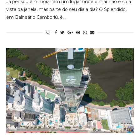
Já pensou em morar em um lugar onde o mar não é só a
vista da janela, mas parte do seu dia a dia? O Splendido,
em Balneário Camboriú, é…