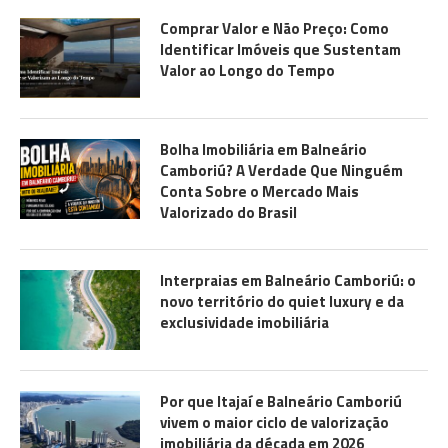
Comprar Valor e Não Preço: Como
Identificar Imóveis que Sustentam
Valor ao Longo do Tempo
Bolha Imobiliária em Balneário
Camboriú? A Verdade Que Ninguém
Conta Sobre o Mercado Mais
Valorizado do Brasil
Interpraias em Balneário Camboriú: o
novo território do quiet luxury e da
exclusividade imobiliária
Por que Itajaí e Balneário Camboriú
vivem o maior ciclo de valorização
imobiliária da década em 2026