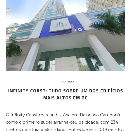
Imobiliário
INFINITY COAST: TUDO SOBRE UM DOS EDIFÍCIOS
MAIS ALTOS EM BC
O Infinity Coast marcou história em Balneário Camboriú
como o primeiro super arranha-céu da cidade, com 234
metros de altura e 66 andares. Entregue em 2019 pela FG