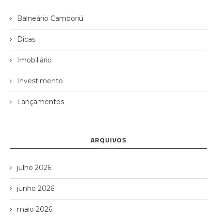
Balneário Camboriú
Dicas
Imobiliário
Investimento
Lançamentos
ARQUIVOS
julho 2026
junho 2026
maio 2026