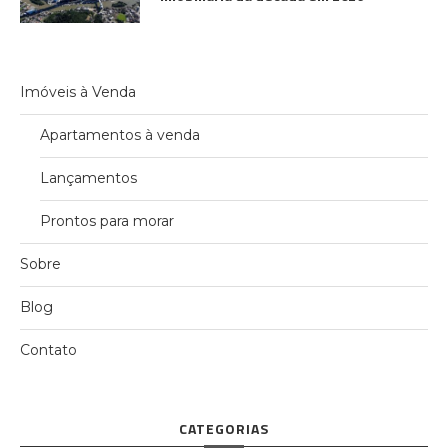
Imóveis à Venda
Apartamentos à venda
Lançamentos
Prontos para morar
Sobre
Blog
Contato
CATEGORIAS