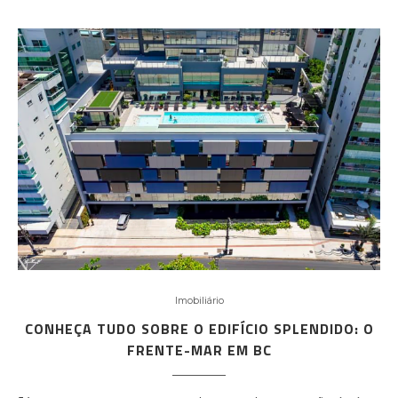
Imobiliário
CONHEÇA TUDO SOBRE O EDIFÍCIO SPLENDIDO: O
FRENTE-MAR EM BC