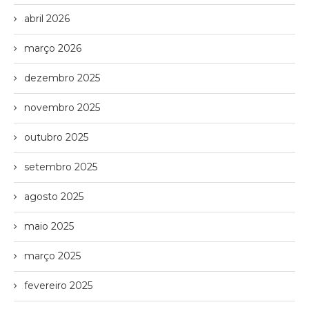
abril 2026
março 2026
dezembro 2025
novembro 2025
outubro 2025
setembro 2025
agosto 2025
maio 2025
março 2025
fevereiro 2025