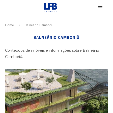
Home
Balneário Camboriú
BALNEÁRIO CAMBORIÚ
Conteúdos de imóveis e informações sobre Balneário
Camboriú.