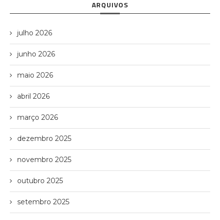
ARQUIVOS
julho 2026
junho 2026
maio 2026
abril 2026
março 2026
dezembro 2025
novembro 2025
outubro 2025
setembro 2025