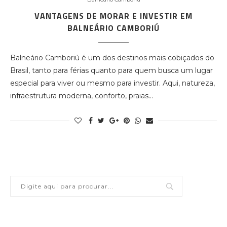
VANTAGENS DE MORAR E INVESTIR EM
BALNEÁRIO CAMBORIÚ
Balneário Camboriú é um dos destinos mais cobiçados do
Brasil, tanto para férias quanto para quem busca um lugar
especial para viver ou mesmo para investir. Aqui, natureza,
infraestrutura moderna, conforto, praias…