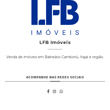
LFB Imóveis
Venda de imóveis em Balneário Camboriú, Itajaí e região.
ACOMPANHE NAS REDES SOCIAIS