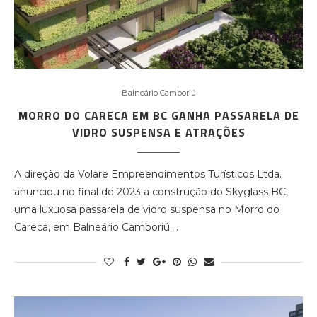
Balneário Camboriú
MORRO DO CARECA EM BC GANHA PASSARELA DE
VIDRO SUSPENSA E ATRAÇÕES
A direção da Volare Empreendimentos Turísticos Ltda.
anunciou no final de 2023 a construção do Skyglass BC,
uma luxuosa passarela de vidro suspensa no Morro do
Careca, em Balneário Camboriú.…