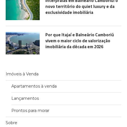
Interpraias em Balneário Camboriú: o
novo território do quiet luxury e da
exclusividade imobiliária
Por que Itajaí e Balneário Camboriú
vivem o maior ciclo de valorização
imobiliária da década em 2026
Imóveis à Venda
Apartamentos à venda
Lançamentos
Prontos para morar
Sobre