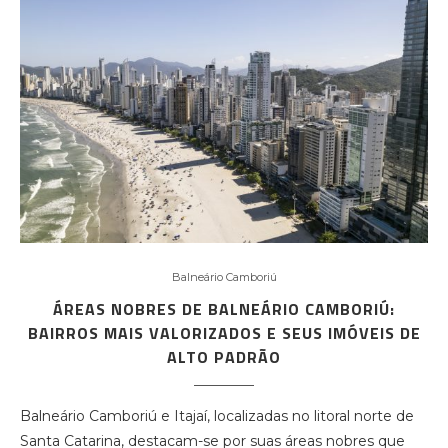
Balneário Camboriú
ÁREAS NOBRES DE BALNEÁRIO CAMBORIÚ:
BAIRROS MAIS VALORIZADOS E SEUS IMÓVEIS DE
ALTO PADRÃO
Balneário Camboriú e Itajaí, localizadas no litoral norte de
Santa Catarina, destacam-se por suas áreas nobres que