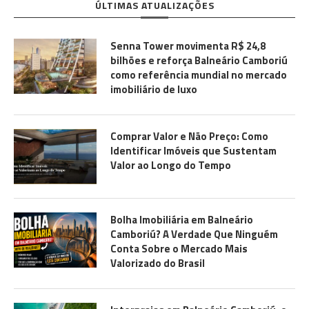
ÚLTIMAS ATUALIZAÇÕES
Senna Tower movimenta R$ 24,8
bilhões e reforça Balneário Camboriú
como referência mundial no mercado
imobiliário de luxo
Comprar Valor e Não Preço: Como
Identificar Imóveis que Sustentam
Valor ao Longo do Tempo
Bolha Imobiliária em Balneário
Camboriú? A Verdade Que Ninguém
Conta Sobre o Mercado Mais
Valorizado do Brasil