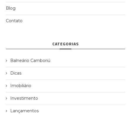
Blog
Contato
CATEGORIAS
Balneário Camboriú
Dicas
Imobiliário
Investimento
Lançamentos