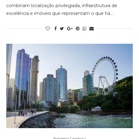
combinam localização privilegiada, infraestrutura de
excelência e imóveis que representam o que há…
Balneário Camboriú