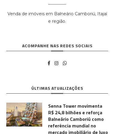
Venda de imóveis em Balneário Camboriú, Itajaí
e região.
ACOMPANHE NAS REDES SOCIAIS
ÚLTIMAS ATUALIZAÇÕES
Senna Tower movimenta
R$ 24,8 bilhões e reforça
Balneário Camboriú como
referência mundial no
mercado imobiliário de luxo