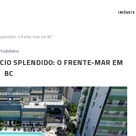
IMÓVEIS
Splendido: o frente-mar em BC
Imobiliário
ÍCIO SPLENDIDO: O FRENTE-MAR EM
BC