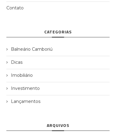
Contato
CATEGORIAS
Balneário Camboriú
Dicas
Imobiliário
Investimento
Lançamentos
ARQUIVOS