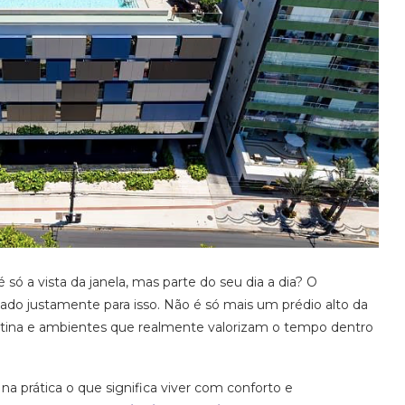
 a vista da janela, mas parte do seu dia a dia? O
sado justamente para isso. Não é só mais um prédio alto da
a rotina e ambientes que realmente valorizam o tempo dentro
 prática o que significa viver com conforto e