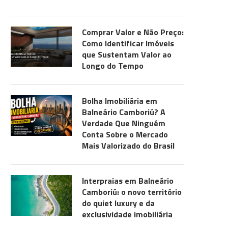
Comprar Valor e Não Preço:
Como Identificar Imóveis
que Sustentam Valor ao
Longo do Tempo
Bolha Imobiliária em
Balneário Camboriú? A
Verdade Que Ninguém
Conta Sobre o Mercado
Mais Valorizado do Brasil
Interpraias em Balneário
Camboriú: o novo território
do quiet luxury e da
exclusividade imobiliária