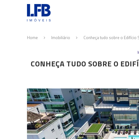
Home
Imobiliário
Conheça tudo sobre o Edifício 
CONHEÇA TUDO SOBRE O EDIF