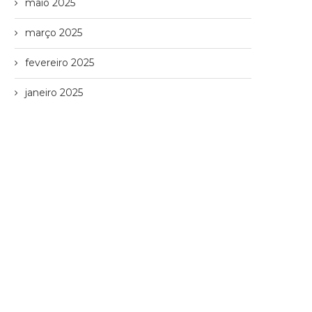
maio 2025
março 2025
fevereiro 2025
janeiro 2025