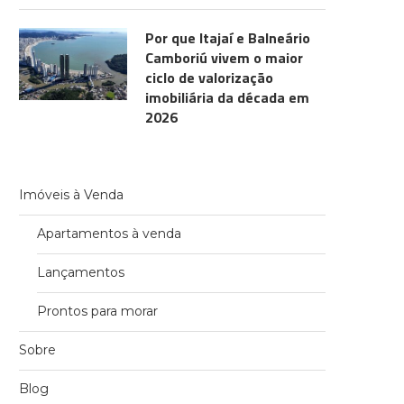
Por que Itajaí e Balneário
Camboriú vivem o maior
ciclo de valorização
imobiliária da década em
2026
Imóveis à Venda
Apartamentos à venda
Lançamentos
Prontos para morar
Sobre
Blog