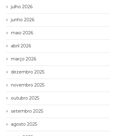
julho 2026
junho 2026
maio 2026
abril 2026
março 2026
dezembro 2025
novembro 2025
outubro 2025
setembro 2025
agosto 2025