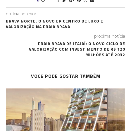
0
notícia anterior
BRAVA NORTE: O NOVO EPICENTRO DE LUXO E
VALORIZAÇÃO NA PRAIA BRAVA
próxima notícia
PRAIA BRAVA DE ITAJAÍ: O NOVO CICLO DE
VALORIZAÇÃO COM INVESTIMENTO DE R$ 120
MILHÕES ATÉ 2032
VOCÊ PODE GOSTAR TAMBÉM