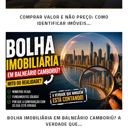
COMPRAR VALOR E NÃO PREÇO: COMO
IDENTIFICAR IMÓVEIS...
BOLHA IMOBILIÁRIA EM BALNEÁRIO CAMBORIÚ? A
VERDADE QUE...