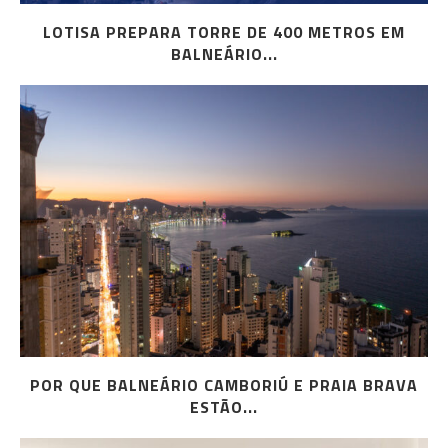
LOTISA PREPARA TORRE DE 400 METROS EM
BALNEÁRIO...
POR QUE BALNEÁRIO CAMBORIÚ E PRAIA BRAVA
ESTÃO...