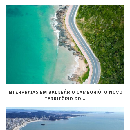
INTERPRAIAS EM BALNEÁRIO CAMBORIÚ: O NOVO
TERRITÓRIO DO...