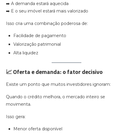
➡️ A demanda estará aquecida
➡️ E o seu imóvel estará mais valorizado
Isso cria uma combinação poderosa de:
Facilidade de pagamento
Valorização patrimonial
Alta liquidez
📈 Oferta e demanda: o fator decisivo
Existe um ponto que muitos investidores ignoram:
Quando o crédito melhora, o mercado inteiro se
movimenta.
Isso gera:
Menor oferta disponível