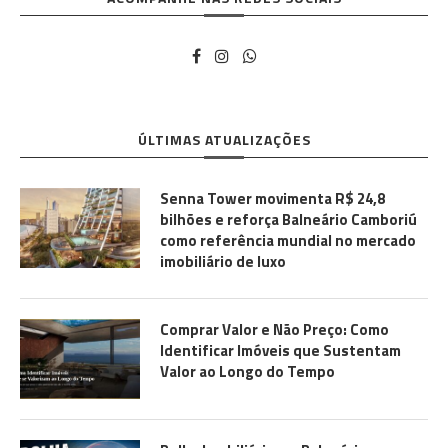
ÚLTIMAS ATUALIZAÇÕES
Senna Tower movimenta R$ 24,8
bilhões e reforça Balneário Camboriú
como referência mundial no mercado
imobiliário de luxo
Comprar Valor e Não Preço: Como
Identificar Imóveis que Sustentam
Valor ao Longo do Tempo