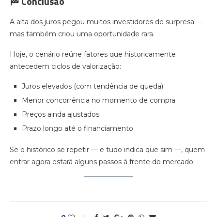
🏁 Conclusão
A alta dos juros pegou muitos investidores de surpresa —
mas também criou uma oportunidade rara.
Hoje, o cenário reúne fatores que historicamente
antecedem ciclos de valorização:
Juros elevados (com tendência de queda)
Menor concorrência no momento de compra
Preços ainda ajustados
Prazo longo até o financiamento
Se o histórico se repetir — e tudo indica que sim —, quem
entrar agora estará alguns passos à frente do mercado.