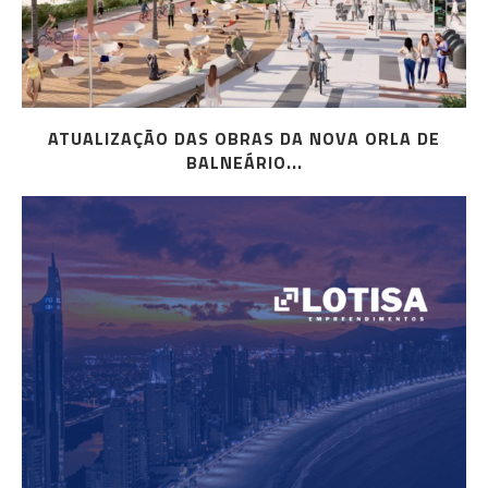
ATUALIZAÇÃO DAS OBRAS DA NOVA ORLA DE
BALNEÁRIO...