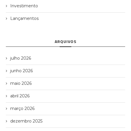
Investimento
Lançamentos
ARQUIVOS
julho 2026
junho 2026
maio 2026
abril 2026
março 2026
dezembro 2025