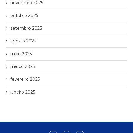
novembro 2025
outubro 2025
setembro 2025
agosto 2025
maio 2025
março 2025
fevereiro 2025
janeiro 2025