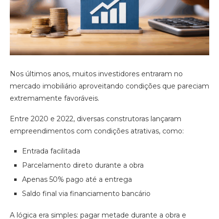
Nos últimos anos, muitos investidores entraram no
mercado imobiliário aproveitando condições que pareciam
extremamente favoráveis.
Entre 2020 e 2022, diversas construtoras lançaram
empreendimentos com condições atrativas, como:
Entrada facilitada
Parcelamento direto durante a obra
Apenas 50% pago até a entrega
Saldo final via financiamento bancário
A lógica era simples: pagar metade durante a obra e