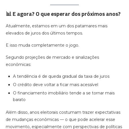
📊 E agora? O que esperar dos próximos anos?
Atualmente, estamos em um dos patamares mais
elevados de juros dos últimos tempos.
E isso muda completamente o jogo.
Segundo projeções de mercado e sinalizações
econômicas:
A tendência é de queda gradual da taxa de juros
O crédito deve voltar a ficar mais acessível
O financiamento imobiliário tende a se tornar mais
barato
Além disso, anos eleitorais costumam trazer expectativas
de mudanças econômicas — o que pode acelerar esse
movimento, especialmente com perspectivas de políticas