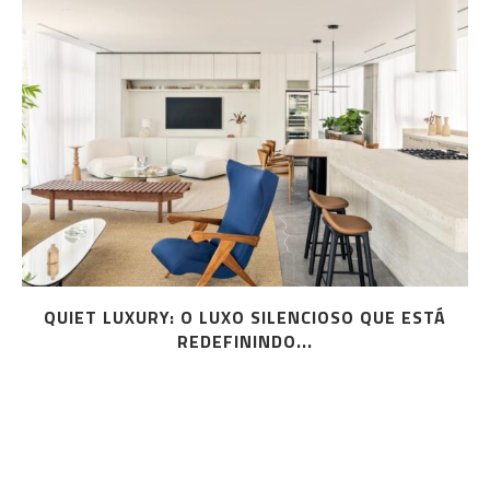
QUIET LUXURY: O LUXO SILENCIOSO QUE ESTÁ
REDEFININDO...