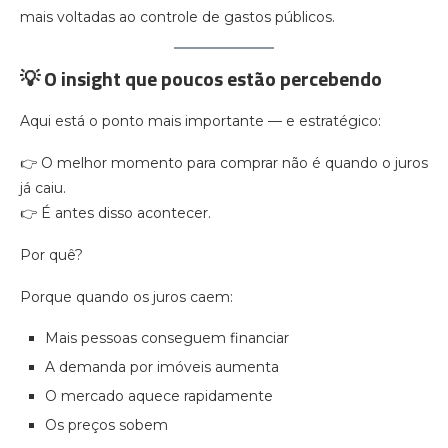
mais voltadas ao controle de gastos públicos.
💡 O insight que poucos estão percebendo
Aqui está o ponto mais importante — e estratégico:
👉 O melhor momento para comprar não é quando o juros
já caiu.
👉 É antes disso acontecer.
Por quê?
Porque quando os juros caem:
Mais pessoas conseguem financiar
A demanda por imóveis aumenta
O mercado aquece rapidamente
Os preços sobem