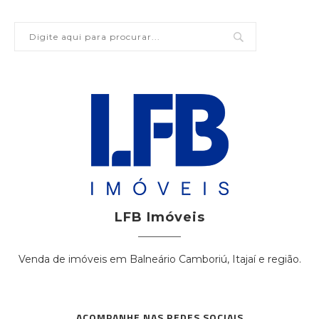
LFB Imóveis
Venda de imóveis em Balneário Camboriú, Itajaí e região.
ACOMPANHE NAS REDES SOCIAIS