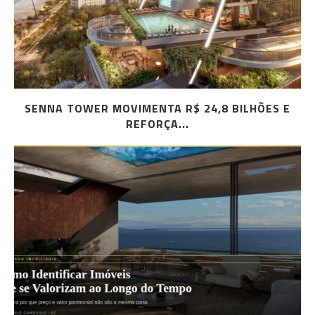
SENNA TOWER MOVIMENTA R$ 24,8 BILHÕES E
REFORÇA...