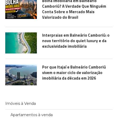
Bolha Imobiliária em Balneário
Camboriú? A Verdade Que Ninguém
Conta Sobre o Mercado Mais
Valorizado do Brasil
Interpraias em Balneário Camboriú: o
novo território do quiet luxury e da
exclusividade imobiliária
Por que Itajaí e Balneário Camboriú
vivem o maior ciclo de valorização
imobiliária da década em 2026
Imóveis à Venda
Apartamentos à venda