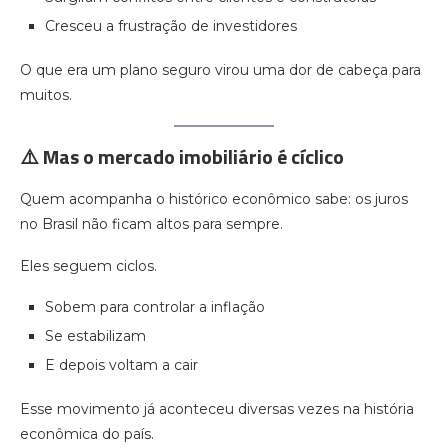
Cresceu a frustração de investidores
O que era um plano seguro virou uma dor de cabeça para
muitos.
⚠️ Mas o mercado imobiliário é cíclico
Quem acompanha o histórico econômico sabe: os juros
no Brasil não ficam altos para sempre.
Eles seguem ciclos.
Sobem para controlar a inflação
Se estabilizam
E depois voltam a cair
Esse movimento já aconteceu diversas vezes na história
econômica do país.