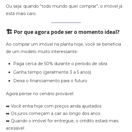
Ou seja: quando “todo mundo quer comprar”, o imóvel já
está mais caro.
🏗️ Por que agora pode ser o momento ideal?
Ao comprar um imóvel na planta hoje, você se beneficia
de um modelo muito interessante:
Paga cerca de 50% durante o período de obra
Ganha tempo (geralmente 3 a 5 anos)
Deixa o financiamento para o futuro
Agora pense no cenário provável:
➡️ Você entra hoje com preços ainda ajustados
➡️ Os juros começam a cair ao longo dos anos
➡️ Quando o imóvel for entregue, o crédito estará mais
acessível