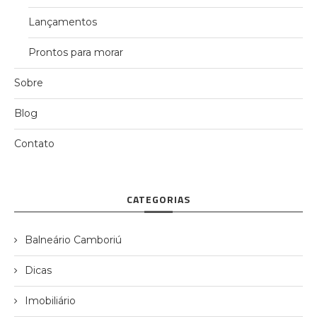
Lançamentos
Prontos para morar
Sobre
Blog
Contato
CATEGORIAS
Balneário Camboriú
Dicas
Imobiliário