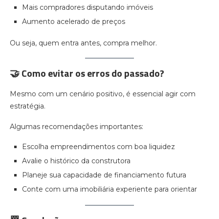
Mais compradores disputando imóveis
Aumento acelerado de preços
Ou seja, quem entra antes, compra melhor.
🤝 Como evitar os erros do passado?
Mesmo com um cenário positivo, é essencial agir com
estratégia.
Algumas recomendações importantes:
Escolha empreendimentos com boa liquidez
Avalie o histórico da construtora
Planeje sua capacidade de financiamento futura
Conte com uma imobiliária experiente para orientar